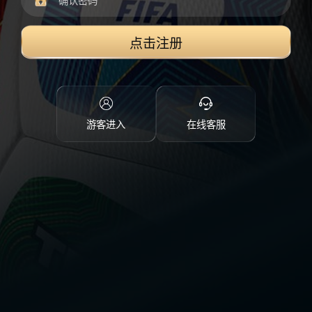
点击注册
游客进入
在线客服